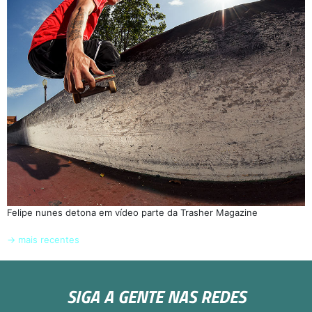
Felipe nunes detona em vídeo parte da Trasher Magazine
→
mais recentes
SIGA A GENTE NAS REDES