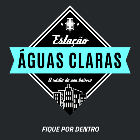
FIQUE POR DENTRO