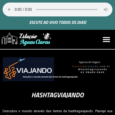
ESCUTE AO VIVO TODOS OS DIAS!
HASHTAGVIAJANDO
Descubra o mundo através das lentes da hashtagviajando. Planeje sua