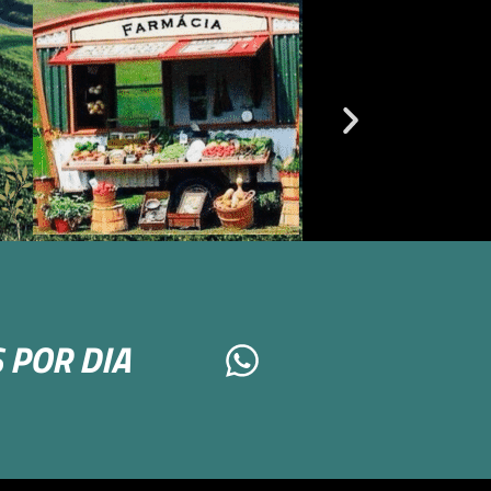
 POR DIA