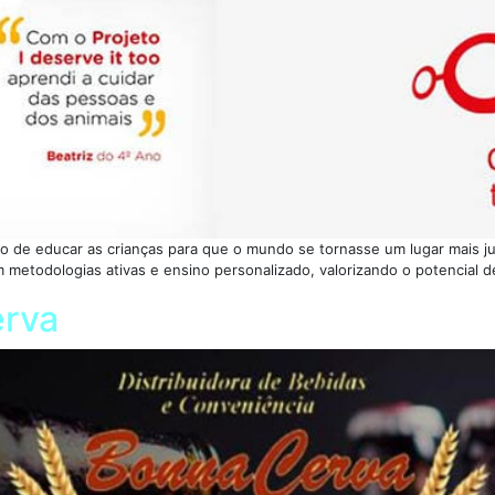
to de educar as crianças para que o mundo se tornasse um lugar mais ju
 metodologias ativas e ensino personalizado, valorizando o potencial 
erva