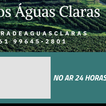
NO AR 24 HORAS