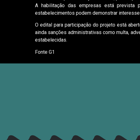
A habilitação das empresas está prevista
estabelecimentos podem demonstrar interesse e
O edital para participação do projeto está aber
ainda sanções administrativas como multa, adv
estabelecidas.
Fonte G1