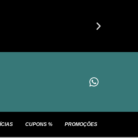
ÍCIAS
CUPONS %
PROMOÇÕES