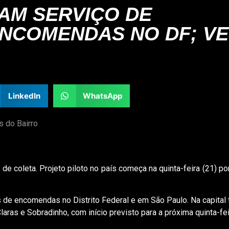
AM SERVIÇO DE
NCOMENDAS NO DF; VE
LinkedIn
WhatsApp
s do Bairro
e coleta. Projeto piloto no país começa na quinta-feira (21) p
 de encomendas no Distrito Federal e em São Paulo. Na capital 
laras e Sobradinho, com início previsto para a próxima quinta-fei