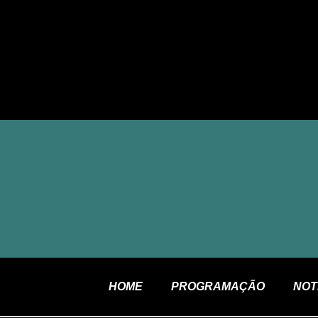
airro
HOME
PROGRAMAÇÃO
NOT