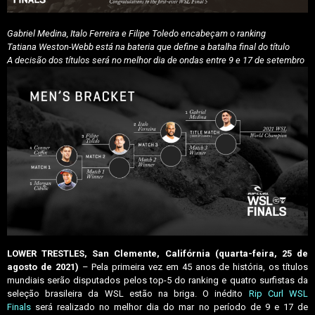
Gabriel Medina, Italo Ferreira e Filipe Toledo encabeçam o ranking
Tatiana Weston-Webb está na bateria que define a batalha final do título
A decisão dos títulos será no melhor dia de ondas entre 9 e 17 de setembro
LOWER TRESTLES, San Clemente, Califórnia (quarta-feira, 25 de
agosto de 2021)
– Pela primeira vez em 45 anos de história, os títulos
mundiais serão disputados pelos top-5 do ranking e quatro surfistas da
seleção brasileira da WSL estão na briga. O inédito
Rip Curl WSL
Finals
será realizado no melhor dia do mar no período de 9 e 17 de