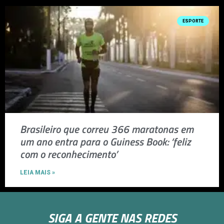
ESPORTE
Brasileiro que correu 366 maratonas em
um ano entra para o Guiness Book: ‘feliz
com o reconhecimento’
LEIA MAIS »
SIGA A GENTE NAS REDES