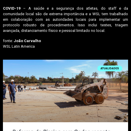
COVID-19
– A saúde e a segurança dos atletas, do staff e da
comunidade local são de extrema importância e a WSL tem trabalhado
em colaboração com as autoridades locais para implementar um
protocolo robusto de procedimentos. Isso inclui testes, triagem
avançada, distanciamento físico e pessoal limitado no local.
fonte:
João Carvalho
WSL Latin America
ATUALIDADES