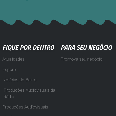
FIQUE POR DENTRO
PARA SEU NEGÓCIO
Atualidades
Promova seu negócio
Esporte
Notícias do Bairro
Produções Audiovisuais da
Rádio
Produções Audiovisuais