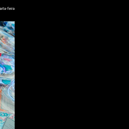
arta-feira