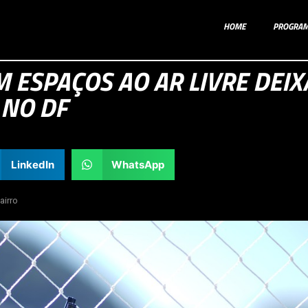
HOME
PROGRA
 ESPAÇOS AO AR LIVRE DEIX
 NO DF
LinkedIn
WhatsApp
airro