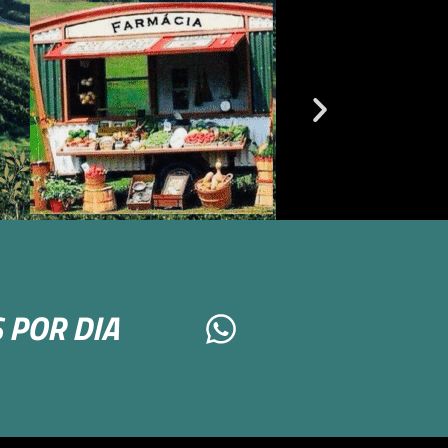
 POR DIA