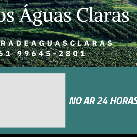
NO AR 24 HORAS