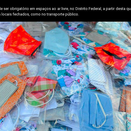
e ser obrigatório em espaços ao ar livre, no Distrito Federal, a partir desta qu
 locais fechados, como no transporte público.