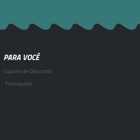
PARA VOCÊ
Cupons de Desconto
Promoções